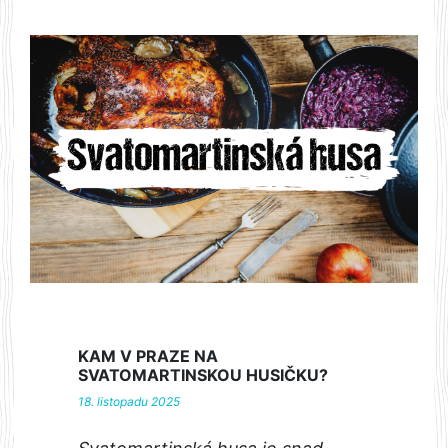
KAM V PRAZE NA
SVATOMARTINSKOU HUSIČKU?
18. listopadu 2025