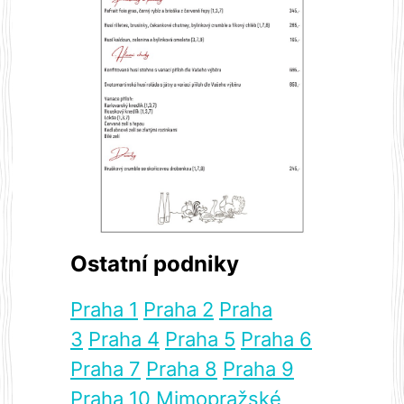
Ostatní podniky
Praha 1
Praha 2
Praha
3
Praha 4
Praha 5
Praha 6
Praha 7
Praha 8
Praha 9
Praha 10
Mimopražské