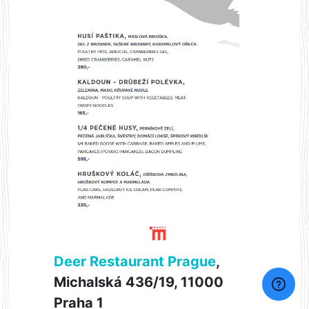
Deer Restaurant Prague
,
Michalská 436/19, 11000
Praha 1