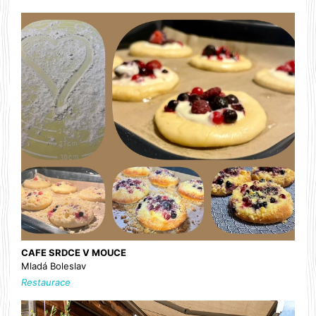
CAFE SRDCE V MOUCE
Mladá Boleslav
Restaurace