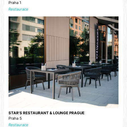
Praha 1
Restaurace
STAR'S RESTAURANT & LOUNGE PRAGUE
Praha 5
Restaurace