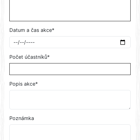
Datum a čas akce*
Počet účastníků*
Popis akce*
Poznámka