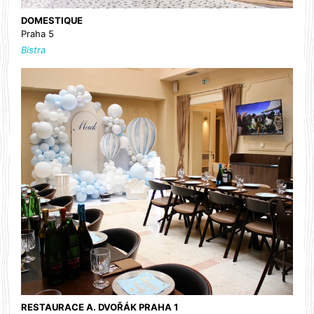
DOMESTIQUE
Praha 5
Bistra
RESTAURACE A. DVOŘÁK PRAHA 1