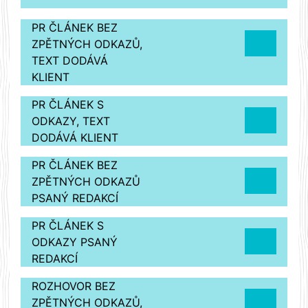
PR ČLÁNEK BEZ
ZPĚTNÝCH ODKAZŮ,
TEXT DODÁVÁ
KLIENT
PR ČLÁNEK S
ODKAZY, TEXT
DODÁVÁ KLIENT
PR ČLÁNEK BEZ
ZPĚTNÝCH ODKAZŮ
PSANÝ REDAKCÍ
PR ČLÁNEK S
ODKAZY PSANÝ
REDAKCÍ
ROZHOVOR BEZ
ZPĚTNÝCH ODKAZŮ,