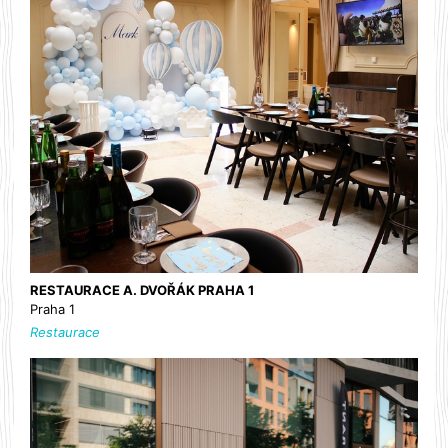
RESTAURACE A. DVOŘÁK PRAHA 1
Praha 1
Restaurace