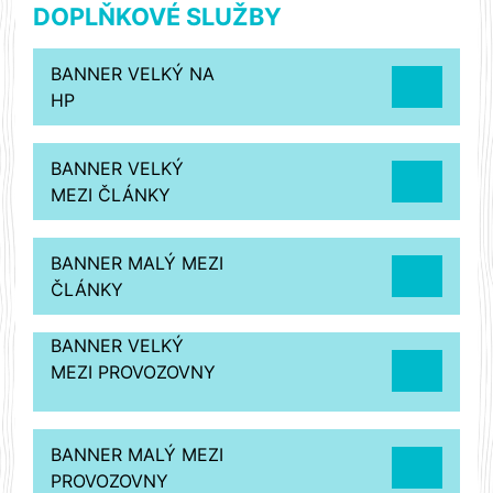
DOPLŇKOVÉ SLUŽBY
BANNER VELKÝ NA
HP
BANNER VELKÝ
MEZI ČLÁNKY
BANNER MALÝ MEZI
ČLÁNKY
BANNER VELKÝ
MEZI PROVOZOVNY
BANNER MALÝ MEZI
PROVOZOVNY