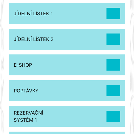
JÍDELNÍ LÍSTEK 1
JÍDELNÍ LÍSTEK 2
E-SHOP
POPTÁVKY
REZERVAČNÍ
SYSTÉM 1