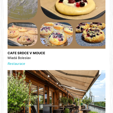
CAFE SRDCE V MOUCE
Mladá Boleslav
Restaurace