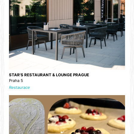
STAR'S RESTAURANT & LOUNGE PRAGUE
Praha 5
Restaurace