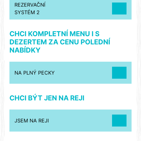
REZERVAČNÍ
SYSTÉM 2
CHCI KOMPLETNÍ MENU I S
DEZERTEM ZA CENU POLEDNÍ
NABÍDKY
NA PLNÝ PECKY
CHCI BÝT JEN NA REJI
JSEM NA REJI