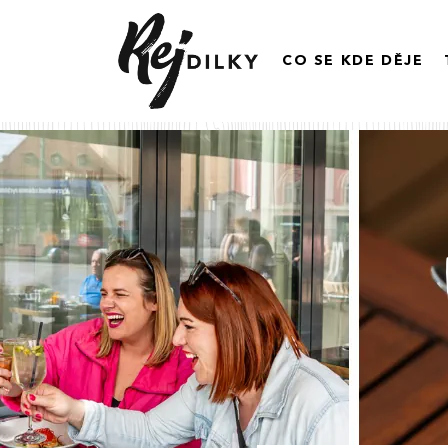
CO SE KDE DĚJE