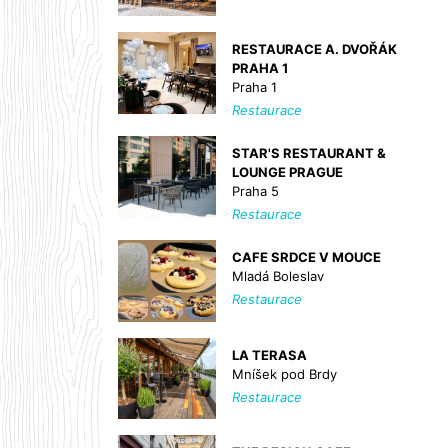
RESTAURACE A. DVOŘÁK
PRAHA 1
Praha 1
Restaurace
STAR'S RESTAURANT &
LOUNGE PRAGUE
Praha 5
Restaurace
CAFE SRDCE V MOUCE
Mladá Boleslav
Restaurace
LA TERASA
Mníšek pod Brdy
Restaurace