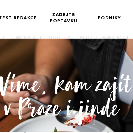
ZADEJTE
TEST REDAKCE
PODNIKY
POPTÁVKU