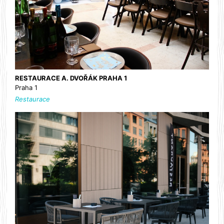
RESTAURACE A. DVOŘÁK PRAHA 1
Praha 1
Restaurace