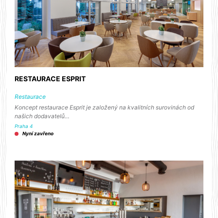
RESTAURACE ESPRIT
Restaurace
Koncept restaurace Esprit je založený na kvalitních surovinách od
našich dodavatelů…
Praha 4
Nyní zavřeno