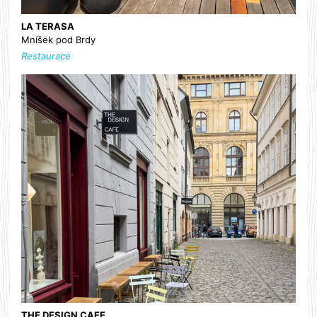
LA TERASA
Mníšek pod Brdy
Restaurace
THE DESIGN CAFE