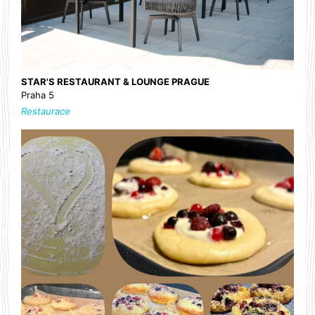
STAR'S RESTAURANT & LOUNGE PRAGUE
Praha 5
Restaurace