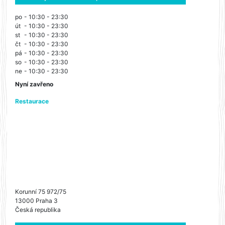
po
- 10:30 - 23:30
út
- 10:30 - 23:30
st
- 10:30 - 23:30
čt
- 10:30 - 23:30
pá
- 10:30 - 23:30
so
- 10:30 - 23:30
ne
- 10:30 - 23:30
Nyní zavřeno
Restaurace
Korunní 75 972/75
13000 Praha 3
Česká republika