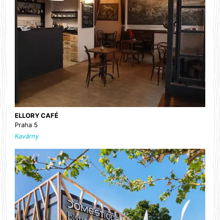
ELLORY CAFÉ
Praha 5
Kavárny