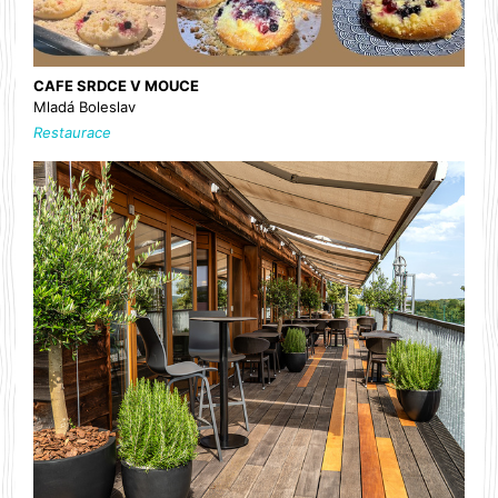
CAFE SRDCE V MOUCE
Mladá Boleslav
Restaurace