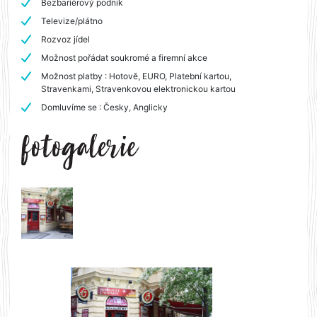
Bezbariérový podnik
Televize/plátno
Rozvoz jídel
Možnost pořádat soukromé a firemní akce
Možnost platby : Hotově, EURO, Platební kartou,
Stravenkami, Stravenkovou elektronickou kartou
Domluvíme se : Česky, Anglicky