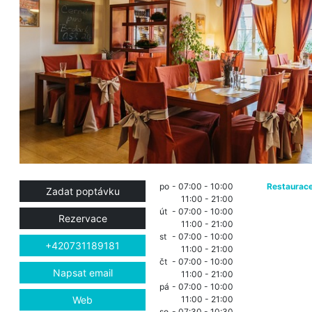
po
- 07:00 - 10:00
Restaurac
Zadat poptávku
11:00 - 21:00
út
- 07:00 - 10:00
Rezervace
11:00 - 21:00
st
- 07:00 - 10:00
+420731189181
11:00 - 21:00
čt
- 07:00 - 10:00
Napsat email
11:00 - 21:00
pá
- 07:00 - 10:00
Web
11:00 - 21:00
so
- 07:30 - 10:30