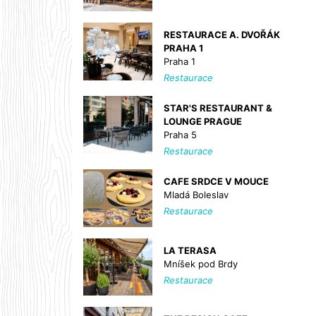
RESTAURACE A. DVOŘÁK
PRAHA 1
Praha 1
Restaurace
STAR'S RESTAURANT &
LOUNGE PRAGUE
Praha 5
Restaurace
CAFE SRDCE V MOUCE
Mladá Boleslav
Restaurace
LA TERASA
Mníšek pod Brdy
Restaurace