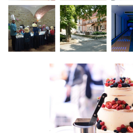
Previous