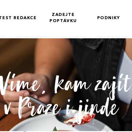
ZADEJTE
TEST REDAKCE
PODNIKY
POPTÁVKU