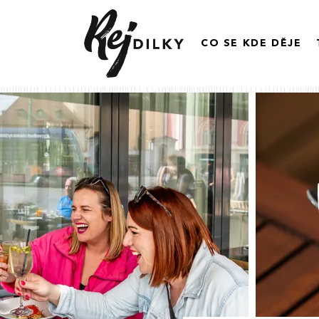
CO SE KDE DĚJE