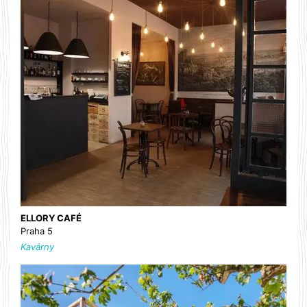
ELLORY CAFÉ
Praha 5
Kavárny