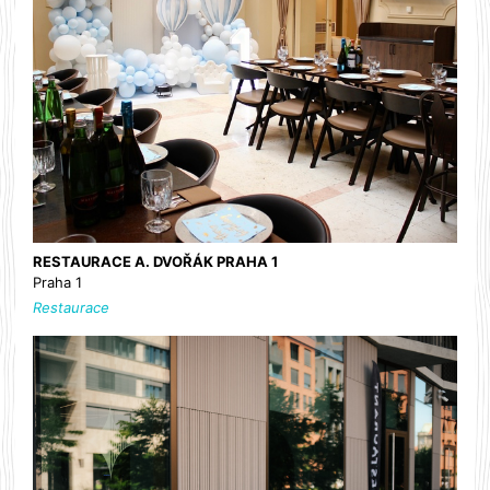
RESTAURACE A. DVOŘÁK PRAHA 1
Praha 1
Restaurace