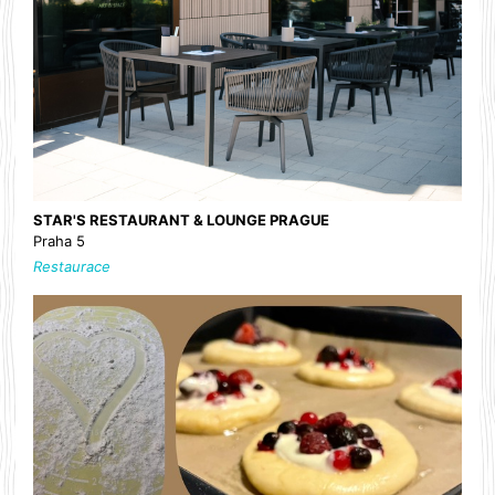
STAR'S RESTAURANT & LOUNGE PRAGUE
Praha 5
Restaurace