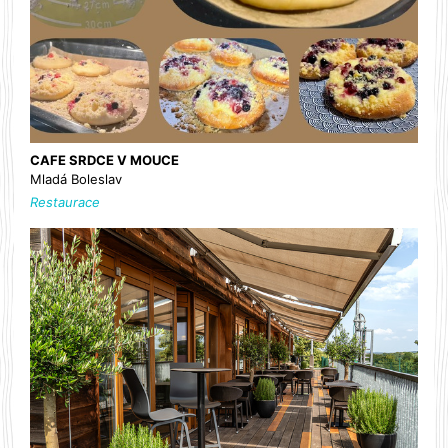
CAFE SRDCE V MOUCE
Mladá Boleslav
Restaurace