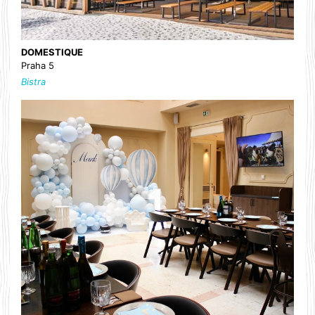
DOMESTIQUE
Praha 5
Bistra