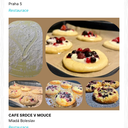
Praha 5
Restaurace
CAFE SRDCE V MOUCE
Mladá Boleslav
Restaurace