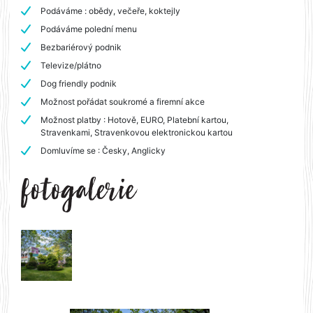
Podáváme : obědy, večeře, koktejly
Podáváme polední menu
Bezbariérový podnik
Televize/plátno
Dog friendly podnik
Možnost pořádat soukromé a firemní akce
Možnost platby : Hotově, EURO, Platební kartou,
Stravenkami, Stravenkovou elektronickou kartou
Domluvíme se : Česky, Anglicky