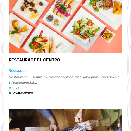
RESTAURACE EL CENTRO
Restaurace
Restaurant El Centro byl založen v roce 1999 jako první španělská a
středoamerická…
Praha 1
Nyní otevřeno