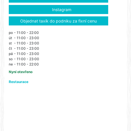
Instagram
Objednat taxík do podniku za fixní cenu
po
- 11:00 - 22:00
út
- 11:00 - 23:00
st
- 11:00 - 23:00
čt
- 11:00 - 23:00
pá
- 11:00 - 23:00
so
- 11:00 - 23:00
ne
- 11:00 - 22:00
Nyní otevřeno
Restaurace