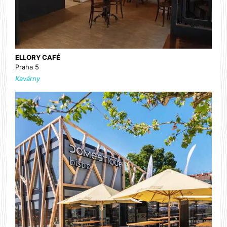
ELLORY CAFÉ
Praha 5
Kavárny