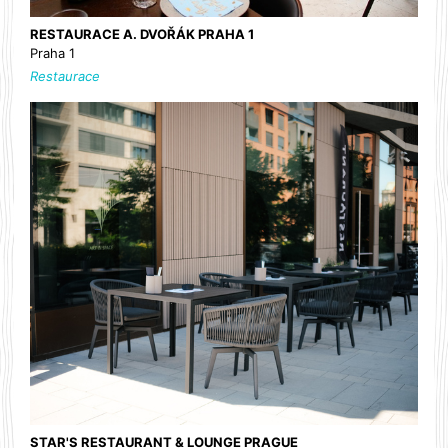
RESTAURACE A. DVOŘÁK PRAHA 1
Praha 1
Restaurace
STAR'S RESTAURANT & LOUNGE PRAGUE