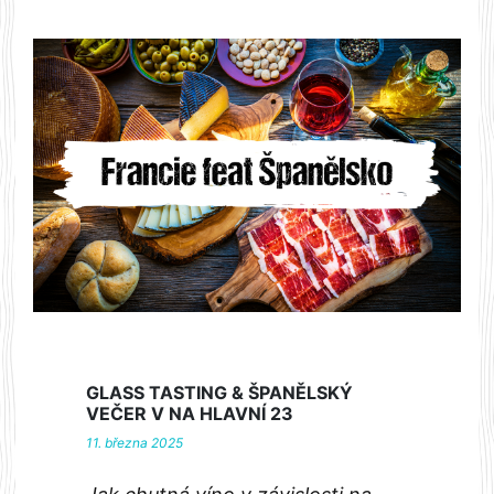
GLASS TASTING & ŠPANĚLSKÝ
VEČER V NA HLAVNÍ 23
11. března 2025