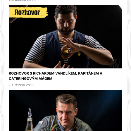
ROZHOVOR S RICHARDEM VANDLÍKEM, KAPITÁNEM A
CATERINGOVÝM MÁGEM
13. dubna 2023