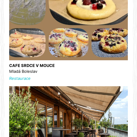
CAFE SRDCE V MOUCE
Mladá Boleslav
Restaurace