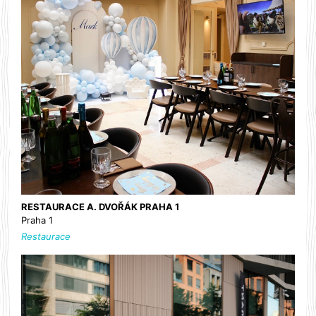
RESTAURACE A. DVOŘÁK PRAHA 1
Praha 1
Restaurace