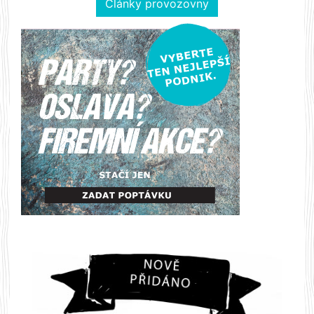
Články provozovny