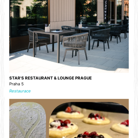
STAR'S RESTAURANT & LOUNGE PRAGUE
Praha 5
Restaurace