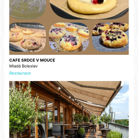
CAFE SRDCE V MOUCE
Mladá Boleslav
Restaurace