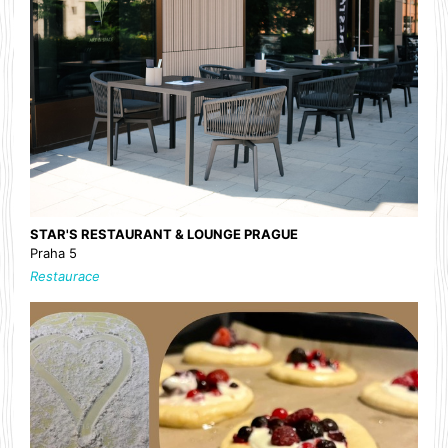
STAR'S RESTAURANT & LOUNGE PRAGUE
Praha 5
Restaurace