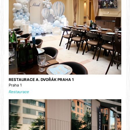
RESTAURACE A. DVOŘÁK PRAHA 1
Praha 1
Restaurace