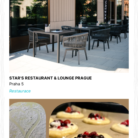
STAR'S RESTAURANT & LOUNGE PRAGUE
Praha 5
Restaurace