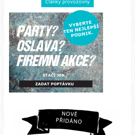
Články provozovny