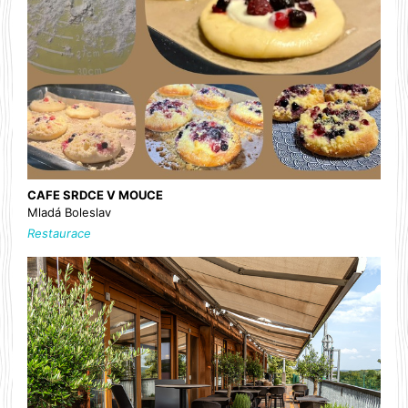
CAFE SRDCE V MOUCE
Mladá Boleslav
Restaurace