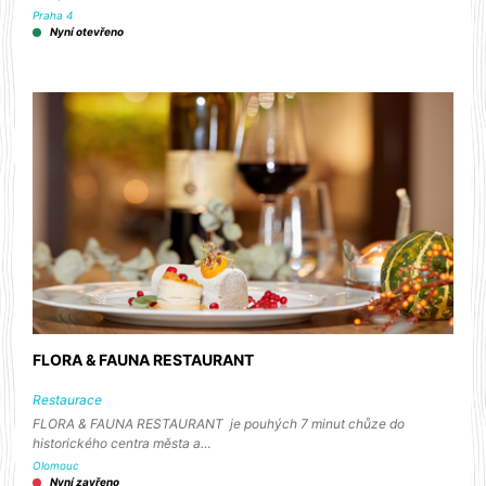
Praha 4
Nyní otevřeno
FLORA & FAUNA RESTAURANT
Restaurace
FLORA & FAUNA RESTAURANT je pouhých 7 minut chůze do
historického centra města a…
Olomouc
Nyní zavřeno