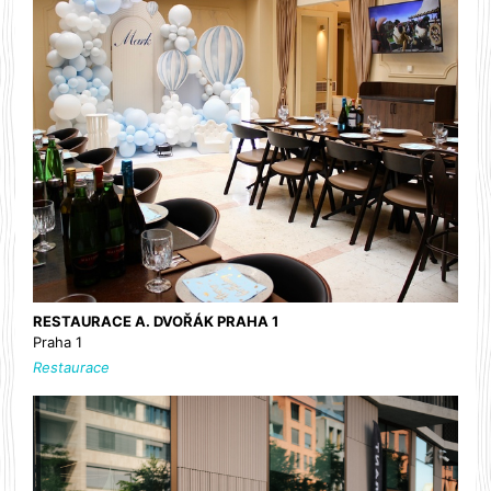
RESTAURACE A. DVOŘÁK PRAHA 1
Praha 1
Restaurace