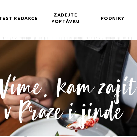
ZADEJTE
TEST REDAKCE
PODNIKY
POPTÁVKU