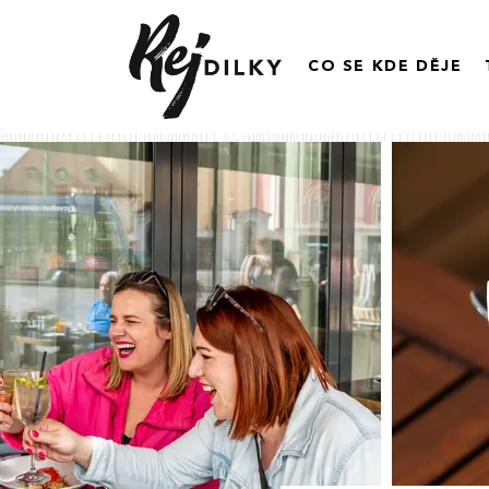
CO SE KDE DĚJE