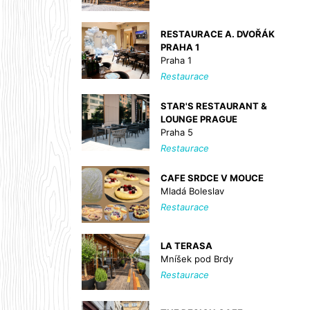
RESTAURACE A. DVOŘÁK
PRAHA 1
Praha 1
Restaurace
STAR'S RESTAURANT &
LOUNGE PRAGUE
Praha 5
Restaurace
CAFE SRDCE V MOUCE
Mladá Boleslav
Restaurace
LA TERASA
Mníšek pod Brdy
Restaurace