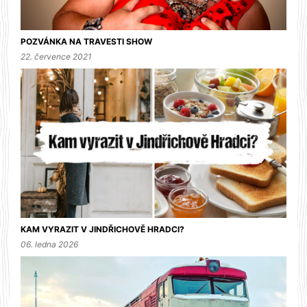
POZVÁNKA NA TRAVESTI SHOW
22. července 2021
KAM VYRAZIT V JINDŘICHOVĚ HRADCI?
06. ledna 2026