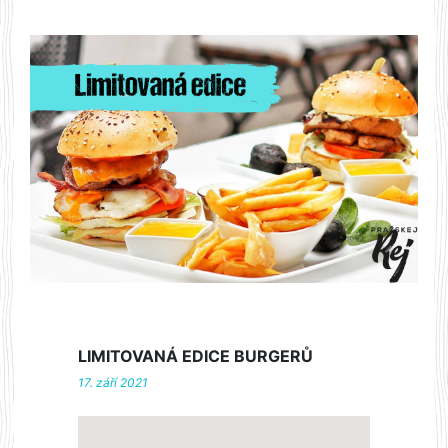
LIMITOVANÁ EDICE BURGERŮ
17. září 2021