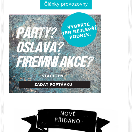
Články provozovny