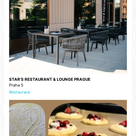
STAR'S RESTAURANT & LOUNGE PRAGUE
Praha 5
Restaurace