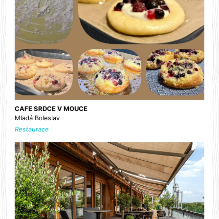
CAFE SRDCE V MOUCE
Mladá Boleslav
Restaurace