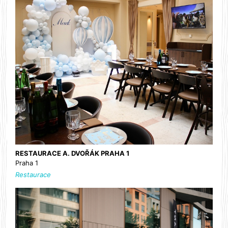
RESTAURACE A. DVOŘÁK PRAHA 1
Praha 1
Restaurace