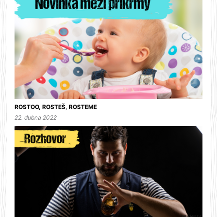
ROSTOO, ROSTEŠ, ROSTEME
22. dubna 2022