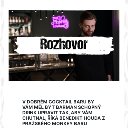
V DOBRÉM COCKTAIL BARU BY
VÁM MĚL BÝT BARMAN SCHOPNÝ
DRINK UPRAVIT TAK, ABY VÁM
CHUTNAL, ŘÍKÁ BENEDIKT HOUDA Z
PRAŽSKÉHO MONKEY BARU