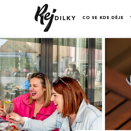
CO SE KDE DĚJE