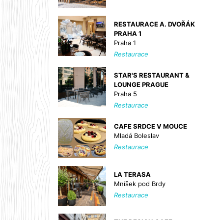
RESTAURACE A. DVOŘÁK
PRAHA 1
Praha 1
Restaurace
STAR'S RESTAURANT &
LOUNGE PRAGUE
Praha 5
Restaurace
CAFE SRDCE V MOUCE
Mladá Boleslav
Restaurace
LA TERASA
Mníšek pod Brdy
Restaurace