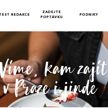
ZADEJTE
TEST REDAKCE
PODNIKY
POPTÁVKU