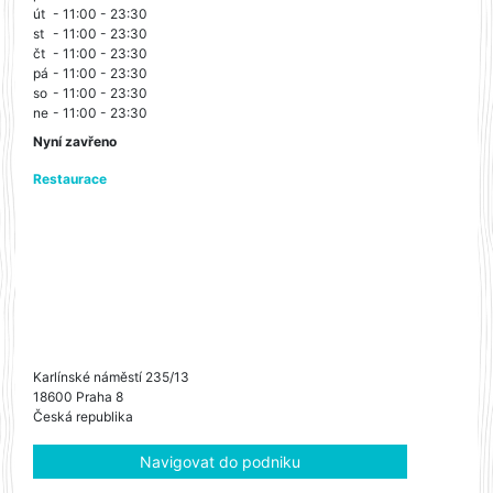
út
- 11:00 - 23:30
st
- 11:00 - 23:30
čt
- 11:00 - 23:30
pá
- 11:00 - 23:30
so
- 11:00 - 23:30
ne
- 11:00 - 23:30
Nyní zavřeno
Restaurace
Karlínské náměstí 235/13
18600 Praha 8
Česká republika
Navigovat do podniku