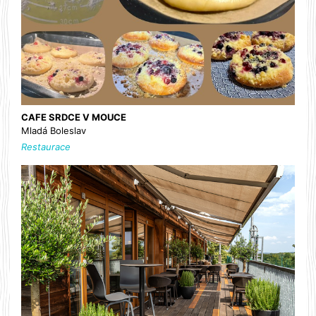
CAFE SRDCE V MOUCE
Mladá Boleslav
Restaurace