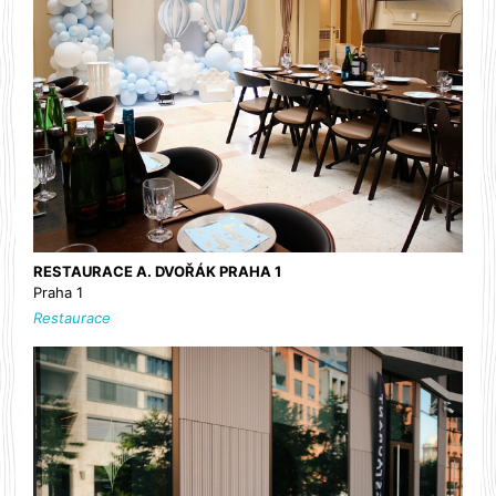
RESTAURACE A. DVOŘÁK PRAHA 1
Praha 1
Restaurace