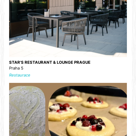
STAR'S RESTAURANT & LOUNGE PRAGUE
Praha 5
Restaurace