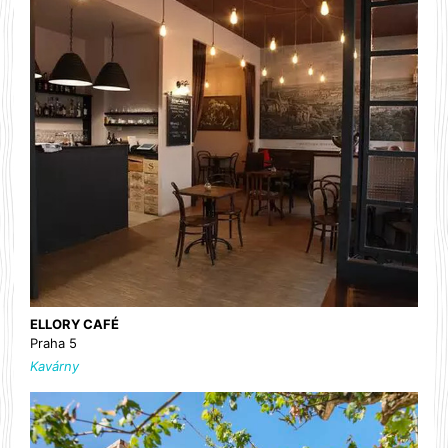
ELLORY CAFÉ
Praha 5
Kavárny