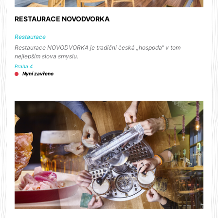
RESTAURACE NOVODVORKA
Restaurace
Restaurace NOVODVORKA je tradiční česká „hospoda“ v tom
nejlepším slova smyslu.
Praha 4
Nyní zavřeno