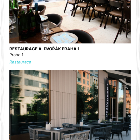
RESTAURACE A. DVOŘÁK PRAHA 1
Praha 1
Restaurace