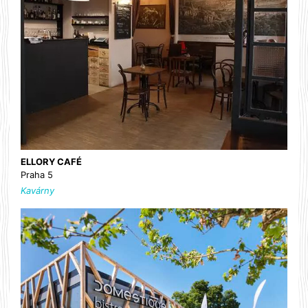
ELLORY CAFÉ
Praha 5
Kavárny