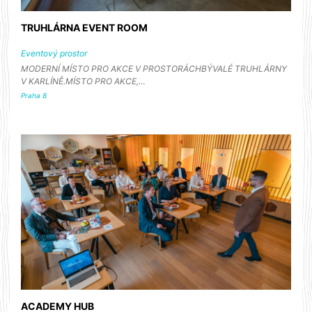
TRUHLÁRNA EVENT ROOM
Eventový prostor
MODERNÍ MÍSTO PRO AKCE V PROSTORÁCHBÝVALÉ TRUHLÁRNY
V KARLÍNĚ.MÍSTO PRO AKCE,…
Praha 8
ACADEMY HUB