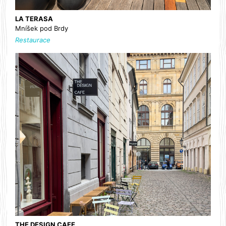
LA TERASA
Mníšek pod Brdy
Restaurace
THE DESIGN CAFE