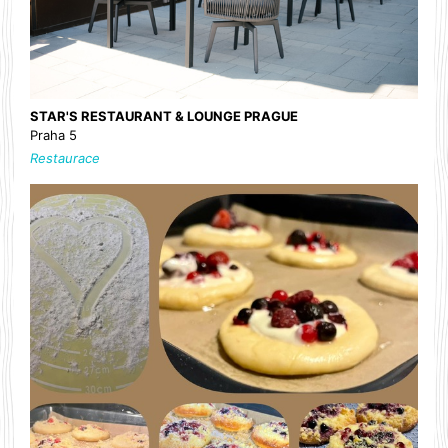
STAR'S RESTAURANT & LOUNGE PRAGUE
Praha 5
Restaurace