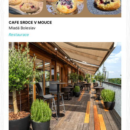
CAFE SRDCE V MOUCE
Mladá Boleslav
Restaurace