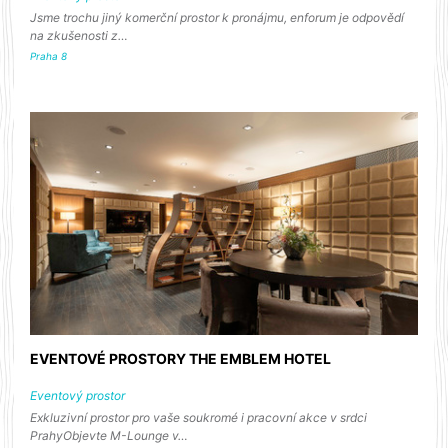
Jsme trochu jiný komerční prostor k pronájmu, enforum je odpovědí
na zkušenosti z…
Praha 8
EVENTOVÉ PROSTORY THE EMBLEM HOTEL
Eventový prostor
Exkluzivní prostor pro vaše soukromé i pracovní akce v srdci
PrahyObjevte M-Lounge v…