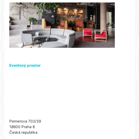
Eventový prostor
Pernerova 702/39
18600 Praha 8
Česká republika