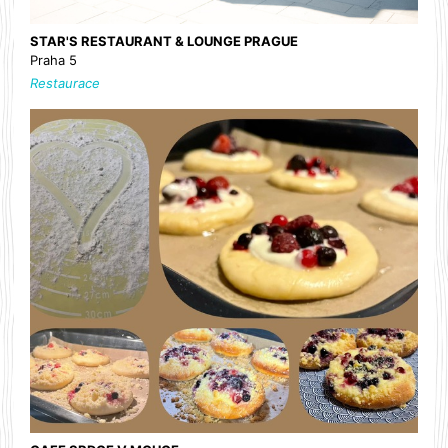
STAR'S RESTAURANT & LOUNGE PRAGUE
Praha 5
Restaurace