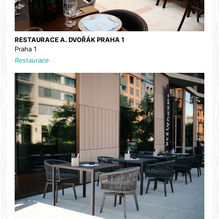
RESTAURACE A. DVOŘÁK PRAHA 1
Praha 1
Restaurace