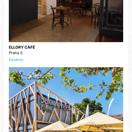
ELLORY CAFÉ
Praha 5
Kavárny