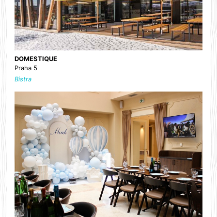
DOMESTIQUE
Praha 5
Bistra