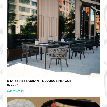
STAR'S RESTAURANT & LOUNGE PRAGUE
Praha 5
Restaurace