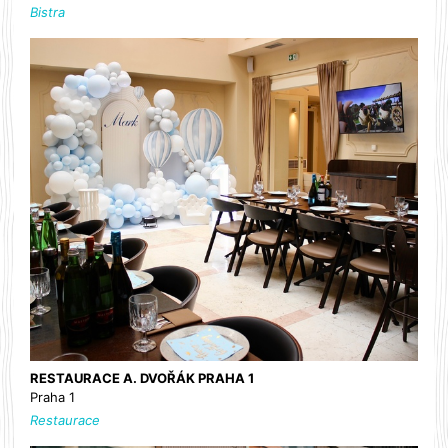
Bistra
RESTAURACE A. DVOŘÁK PRAHA 1
Praha 1
Restaurace