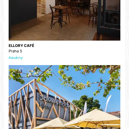
ELLORY CAFÉ
Praha 5
Kavárny