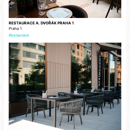
RESTAURACE A. DVOŘÁK PRAHA 1
Praha 1
Restaurace