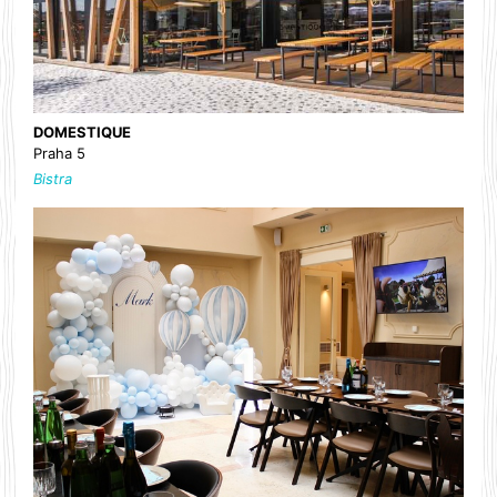
DOMESTIQUE
Praha 5
Bistra