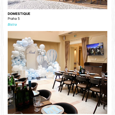
DOMESTIQUE
Praha 5
Bistra