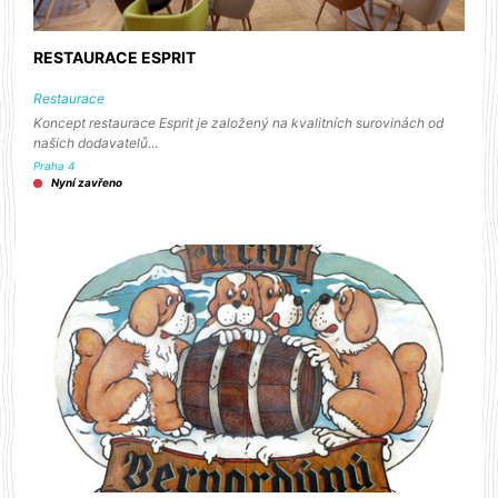
RESTAURACE ESPRIT
Restaurace
Koncept restaurace Esprit je založený na kvalitních surovinách od
našich dodavatelů…
Praha 4
Nyní zavřeno