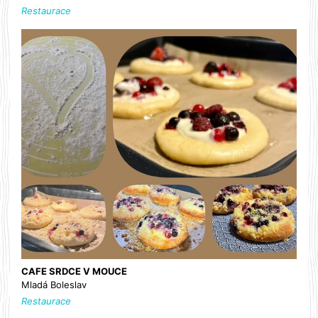
Restaurace
CAFE SRDCE V MOUCE
Mladá Boleslav
Restaurace