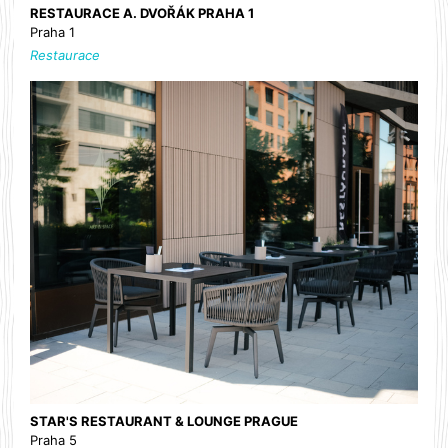
RESTAURACE A. DVOŘÁK PRAHA 1
Praha 1
Restaurace
STAR'S RESTAURANT & LOUNGE PRAGUE
Praha 5