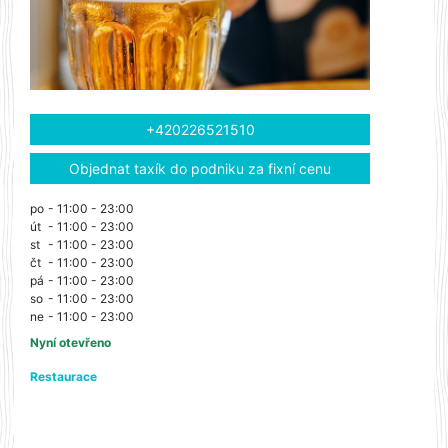
+420226521510
Objednat taxík do podniku za fixní cenu
po
- 11:00 - 23:00
út
- 11:00 - 23:00
st
- 11:00 - 23:00
čt
- 11:00 - 23:00
pá
- 11:00 - 23:00
so
- 11:00 - 23:00
ne
- 11:00 - 23:00
Nyní otevřeno
Restaurace