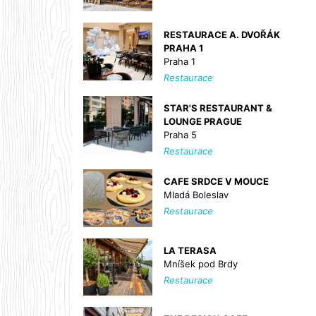
RESTAURACE A. DVOŘÁK
PRAHA 1
Praha 1
Restaurace
STAR'S RESTAURANT &
LOUNGE PRAGUE
Praha 5
Restaurace
CAFE SRDCE V MOUCE
Mladá Boleslav
Restaurace
LA TERASA
Mníšek pod Brdy
Restaurace