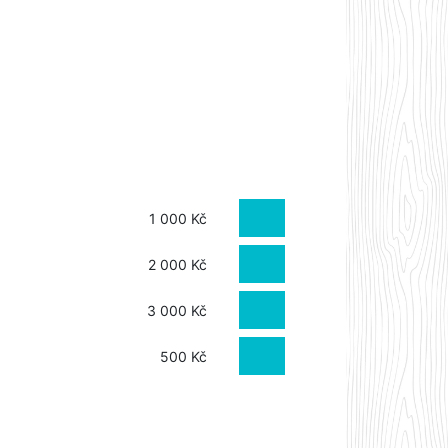
1 000 Kč
2 000 Kč
3 000 Kč
500 Kč