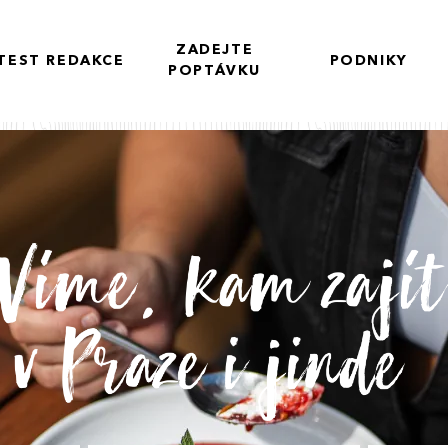
ZADEJTE
TEST REDAKCE
PODNIKY
POPTÁVKU