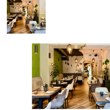
Previous