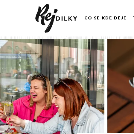
CO SE KDE DĚJE