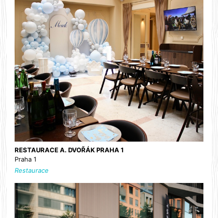
RESTAURACE A. DVOŘÁK PRAHA 1
Praha 1
Restaurace