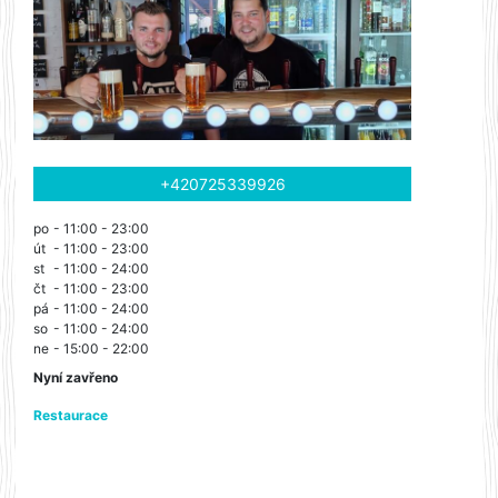
+420725339926
po
- 11:00 - 23:00
út
- 11:00 - 23:00
st
- 11:00 - 24:00
čt
- 11:00 - 23:00
pá
- 11:00 - 24:00
so
- 11:00 - 24:00
ne
- 15:00 - 22:00
Nyní zavřeno
Restaurace