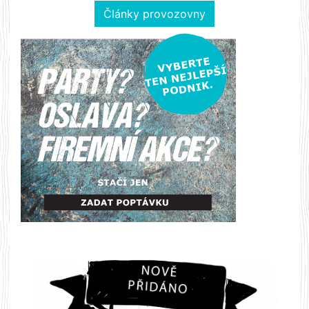
Články provozovny