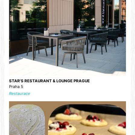
STAR'S RESTAURANT & LOUNGE PRAGUE
Praha 5
Restaurace