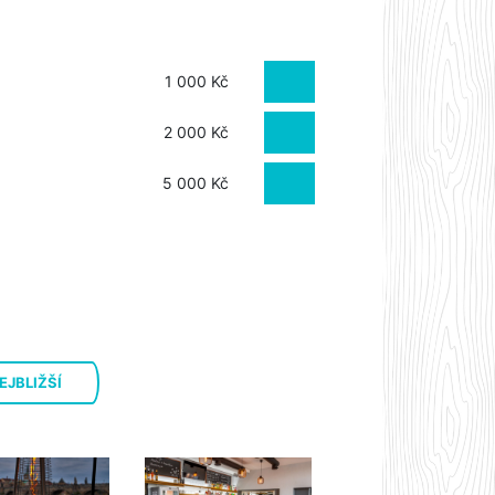
1 000 Kč
2 000 Kč
5 000 Kč
EJBLIŽŠÍ