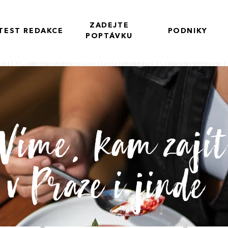
ZADEJTE
TEST REDAKCE
PODNIKY
POPTÁVKU