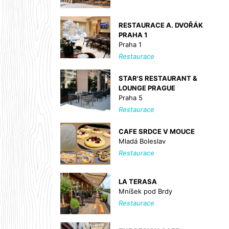
RESTAURACE A. DVOŘÁK
PRAHA 1
Praha 1
Restaurace
STAR'S RESTAURANT &
LOUNGE PRAGUE
Praha 5
Restaurace
CAFE SRDCE V MOUCE
Mladá Boleslav
Restaurace
LA TERASA
Mníšek pod Brdy
Restaurace