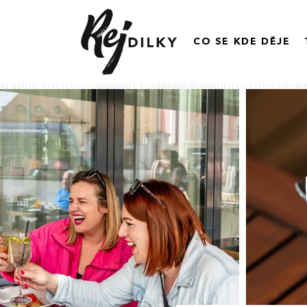
CO SE KDE DĚJE