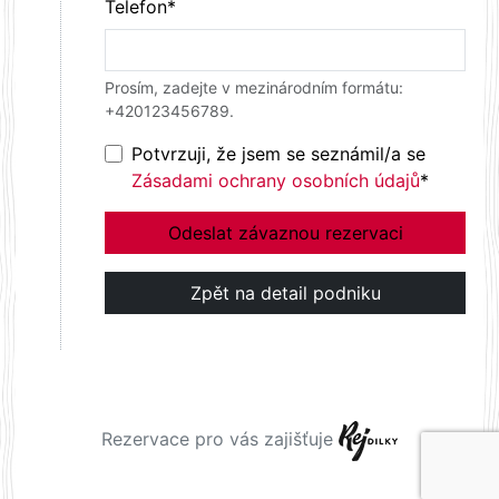
Telefon*
Prosím, zadejte v mezinárodním formátu:
+420123456789.
Potvrzuji, že jsem se seznámil/a se
Zásadami ochrany osobních údajů
*
Rezervace pro vás zajišťuje