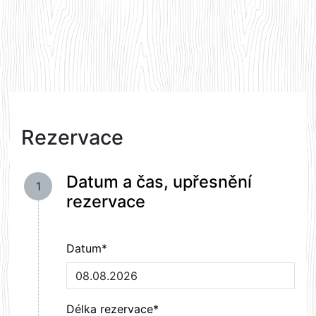
Rezervace
Datum a čas, upřesnění
1
rezervace
Datum*
Délka rezervace*