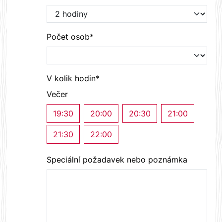
Počet osob*
V kolik hodin*
Večer
19:30
20:00
20:30
21:00
21:30
22:00
Speciální požadavek nebo poznámka