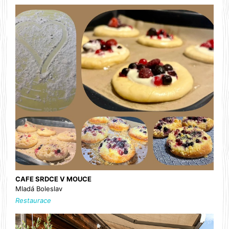
CAFE SRDCE V MOUCE
Mladá Boleslav
Restaurace