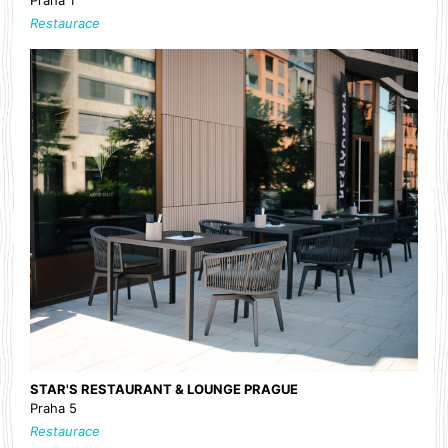
Restaurace
STAR'S RESTAURANT & LOUNGE PRAGUE
Praha 5
Restaurace