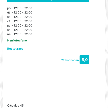
po
- 12:00 - 22:00
út
- 12:00 - 22:00
st
- 12:00 - 22:00
čt
- 12:00 - 22:00
pá
- 12:00 - 22:00
so
- 12:00 - 22:00
ne
- 12:00 - 22:00
Nyní otevřeno
Restaurace
5,0
22 hodnocení
Číčovice 45