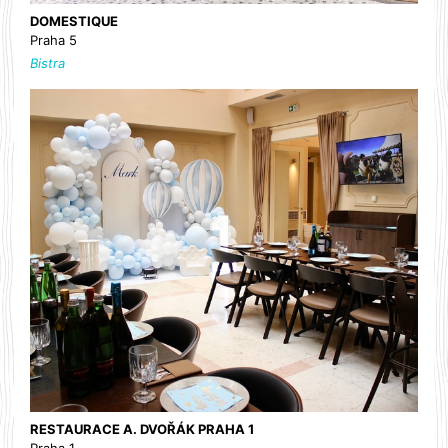
DOMESTIQUE
Praha 5
Bistra
RESTAURACE A. DVOŘÁK PRAHA 1
Praha 1