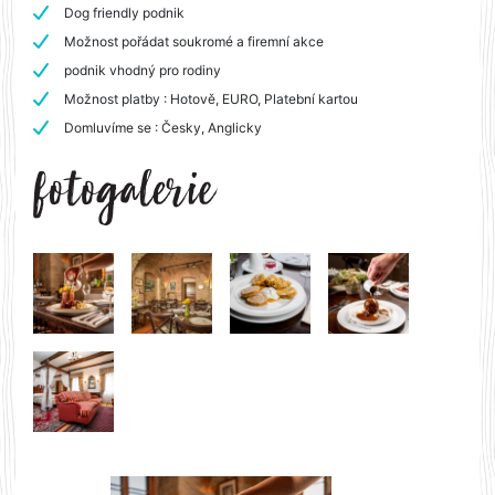
Dog friendly podnik
Možnost pořádat soukromé a firemní akce
podnik vhodný pro rodiny
Možnost platby : Hotově, EURO, Platební kartou
Domluvíme se : Česky, Anglicky