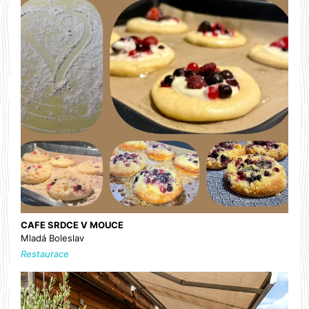
CAFE SRDCE V MOUCE
Mladá Boleslav
Restaurace