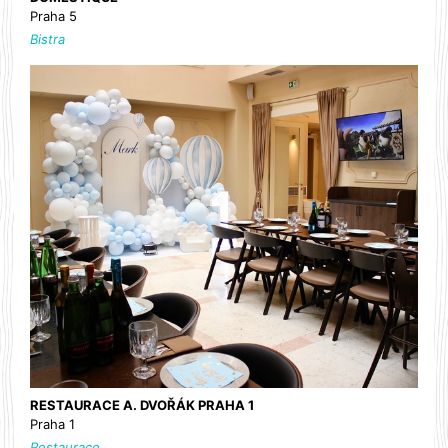
Praha 5
Bistra
RESTAURACE A. DVOŘÁK PRAHA 1
Praha 1
Restaurace