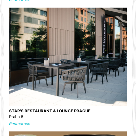
STAR'S RESTAURANT & LOUNGE PRAGUE
Praha 5
Restaurace