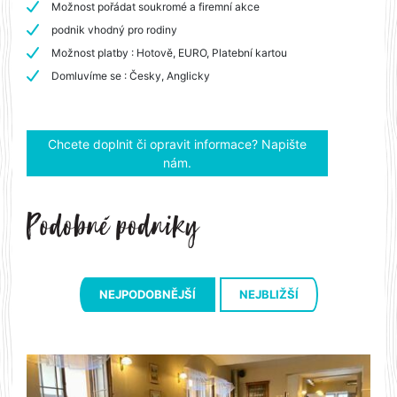
Možnost pořádat soukromé a firemní akce
podnik vhodný pro rodiny
Možnost platby : Hotově, EURO, Platební kartou
Domluvíme se : Česky, Anglicky
Chcete doplnit či opravit informace? Napište
nám.
NEJPODOBNĚJŠÍ
NEJBLIŽŠÍ