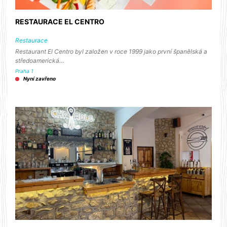
RESTAURACE EL CENTRO
Restaurace
Restaurant El Centro byl založen v roce 1999 jako první španělská a
středoamerická…
Praha 1
Nyní zavřeno