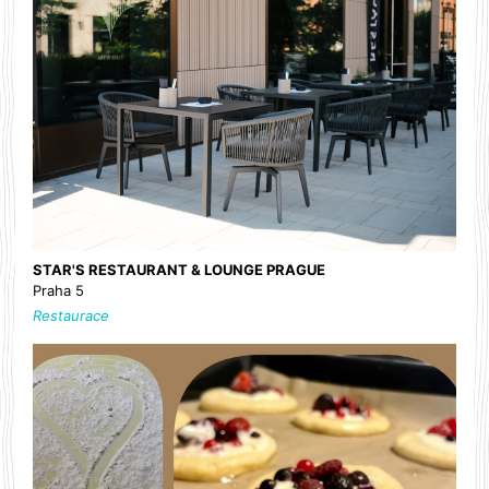
STAR'S RESTAURANT & LOUNGE PRAGUE
Praha 5
Restaurace