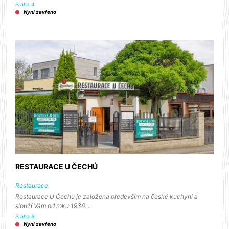
Praha 4
Nyní zavřeno
RESTAURACE U ČECHŮ
Restaurace
Restaurace U Čechů je založena především na české kuchyni a
slouží Vám od roku 1936.…
Praha 6
Nyní zavřeno