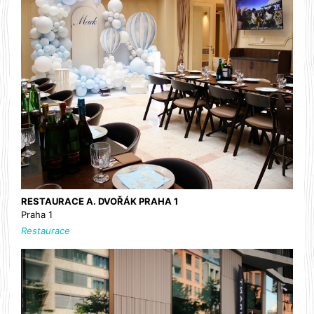
RESTAURACE A. DVOŘÁK PRAHA 1
Praha 1
Restaurace