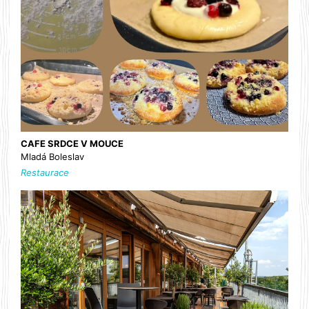
CAFE SRDCE V MOUCE
Mladá Boleslav
Restaurace