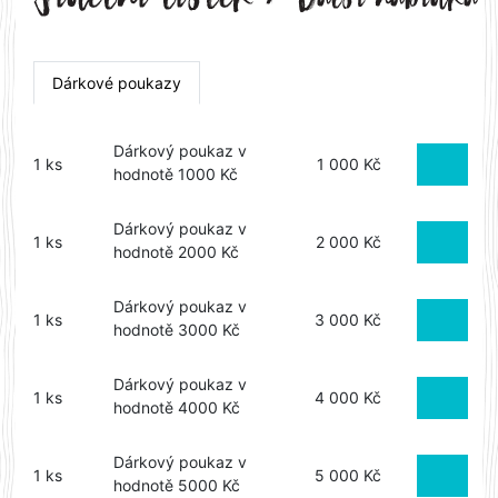
Dárkové poukazy
Dárkový poukaz v
1 ks
1 000 Kč
hodnotě 1000 Kč
Dárkový poukaz v
1 ks
2 000 Kč
hodnotě 2000 Kč
Dárkový poukaz v
1 ks
3 000 Kč
hodnotě 3000 Kč
Dárkový poukaz v
1 ks
4 000 Kč
hodnotě 4000 Kč
Dárkový poukaz v
1 ks
5 000 Kč
hodnotě 5000 Kč