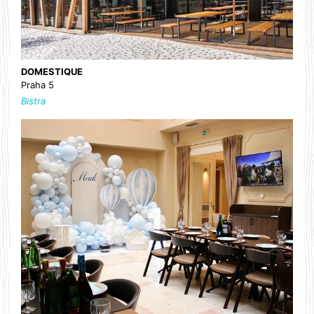
DOMESTIQUE
Praha 5
Bistra