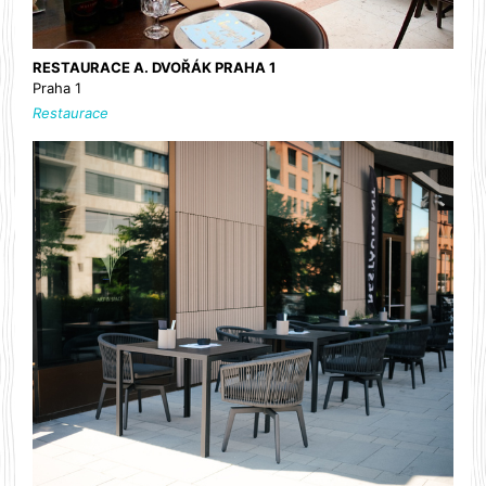
RESTAURACE A. DVOŘÁK PRAHA 1
Praha 1
Restaurace