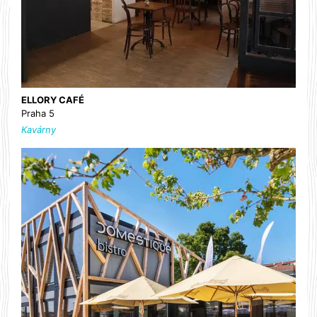
ELLORY CAFÉ
Praha 5
Kavárny