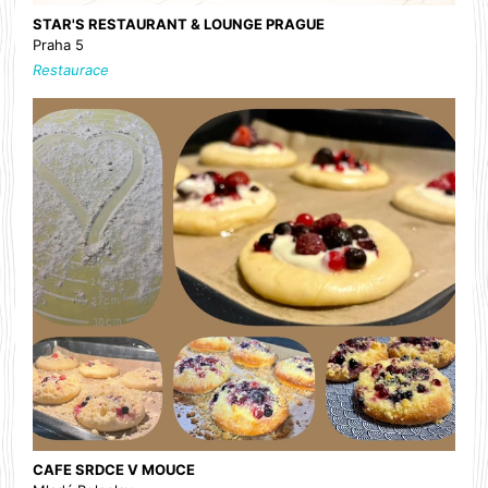
STAR'S RESTAURANT & LOUNGE PRAGUE
Praha 5
Restaurace
CAFE SRDCE V MOUCE