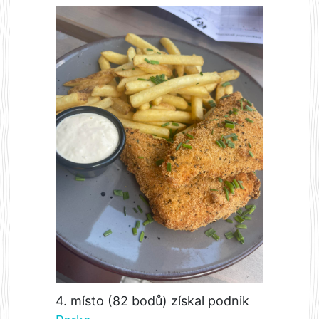
4. místo (82 bodů) získal podnik