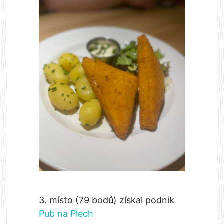
3. místo (79 bodů) získal podnik
Pub na Plech