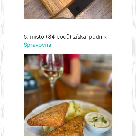
5. místo (84 bodů) získal podnik
Spravovna