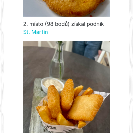
2. místo (98 bodů) získal podnik
St. Martin