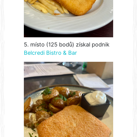
5. místo (125 bodů) získal podnik
Belcredi Bistro & Bar