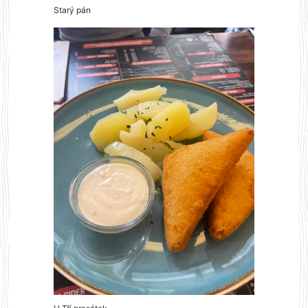
Starý pán