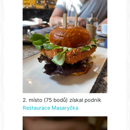
2. místo (75 bodů) získal podnik
Restaurace Masaryčka