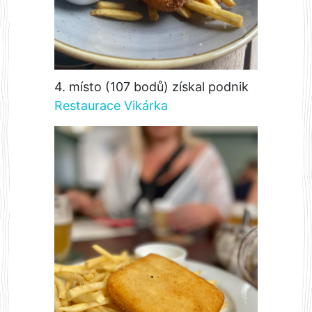
4. místo (107 bodů) získal podnik
Restaurace Vikárka