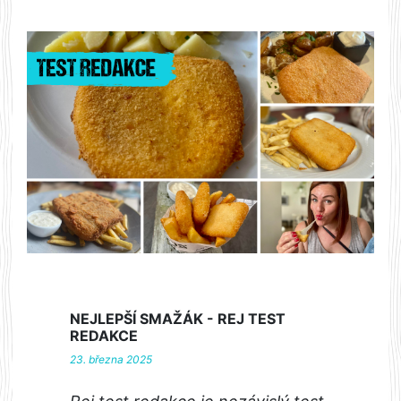
NEJLEPŠÍ SMAŽÁK - REJ TEST
REDAKCE
23. března 2025