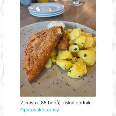
2. místo (85 bodů) získal podnik
Opatovské terasy