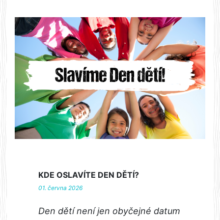
KDE OSLAVÍTE DEN DĚTÍ?
01. června 2026
Den dětí není jen obyčejné datum