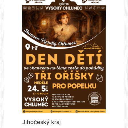
Jihočeský kraj