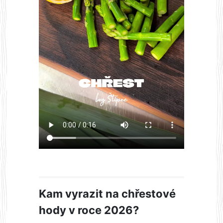
Kam vyrazit na chřestové
hody v roce 2026?