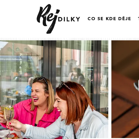
CO SE KDE DĚJE