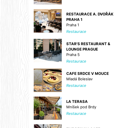
RESTAURACE A. DVOŘÁK
PRAHA 1
Praha 1
Restaurace
STAR'S RESTAURANT &
LOUNGE PRAGUE
Praha 5
Restaurace
CAFE SRDCE V MOUCE
Mladá Boleslav
Restaurace
LA TERASA
Mníšek pod Brdy
Restaurace