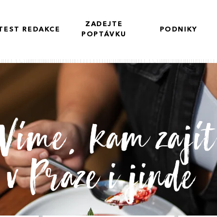
ZADEJTE
TEST REDAKCE
PODNIKY
POPTÁVKU