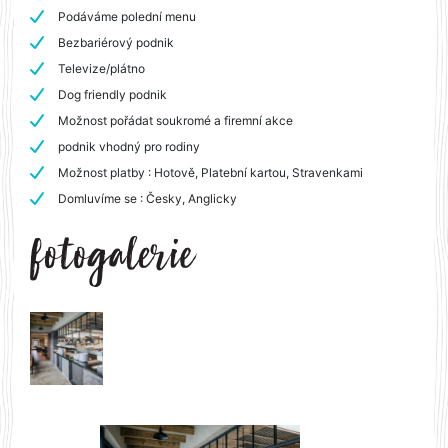
Podáváme polední menu
Bezbariérový podnik
Televize/plátno
Dog friendly podnik
Možnost pořádat soukromé a firemní akce
podnik vhodný pro rodiny
Možnost platby : Hotově, Platební kartou, Stravenkami
Domluvíme se : Česky, Anglicky