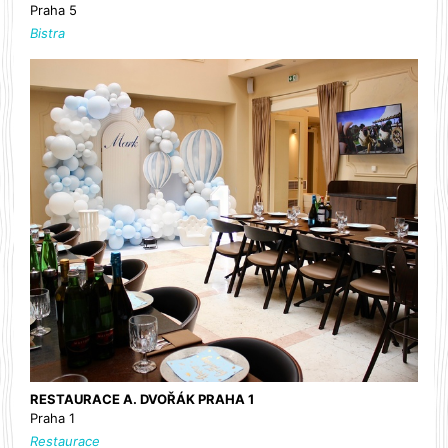
Praha 5
Bistra
RESTAURACE A. DVOŘÁK PRAHA 1
Praha 1
Restaurace