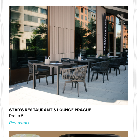
STAR'S RESTAURANT & LOUNGE PRAGUE
Praha 5
Restaurace