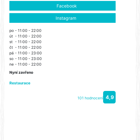
Facebook
Instagram
po
- 11:00 - 22:00
út
- 11:00 - 22:00
st
- 11:00 - 22:00
čt
- 11:00 - 22:00
pá
- 11:00 - 23:00
so
- 11:00 - 23:00
ne
- 11:00 - 22:00
Nyní zavřeno
Restaurace
4,9
101 hodnocení