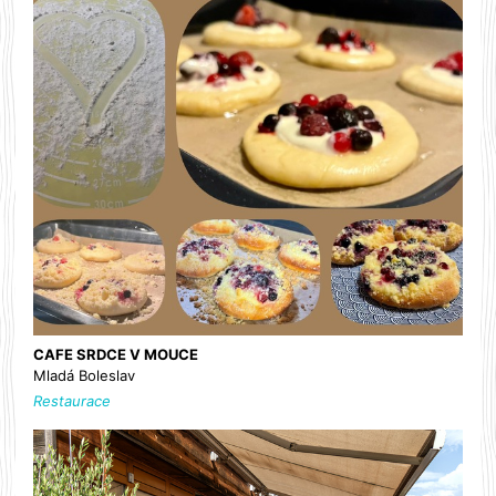
CAFE SRDCE V MOUCE
Mladá Boleslav
Restaurace