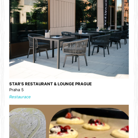
STAR'S RESTAURANT & LOUNGE PRAGUE
Praha 5
Restaurace