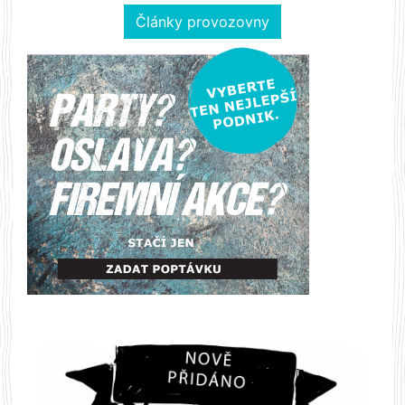
Články provozovny