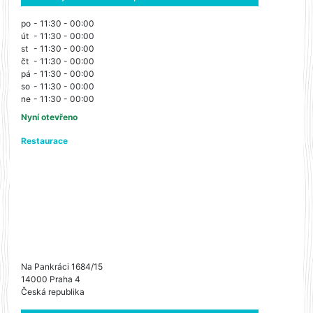
po
- 11:30 - 00:00
út
- 11:30 - 00:00
st
- 11:30 - 00:00
čt
- 11:30 - 00:00
pá
- 11:30 - 00:00
so
- 11:30 - 00:00
ne
- 11:30 - 00:00
Nyní otevřeno
Restaurace
Na Pankráci 1684/15
14000 Praha 4
Česká republika