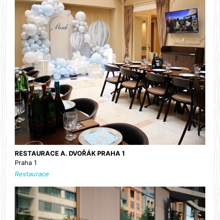
RESTAURACE A. DVOŘÁK PRAHA 1
Praha 1
Restaurace