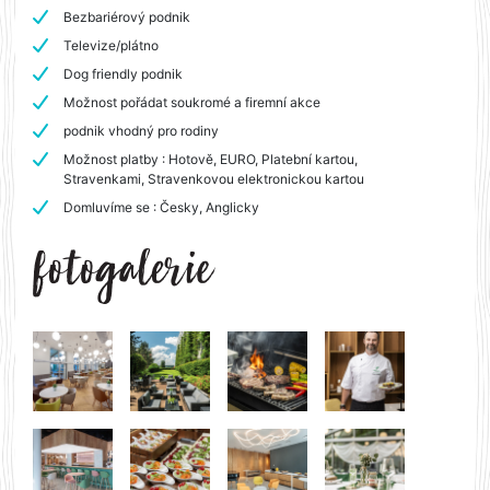
Bezbariérový podnik
Televize/plátno
Dog friendly podnik
Možnost pořádat soukromé a firemní akce
podnik vhodný pro rodiny
Možnost platby : Hotově, EURO, Platební kartou,
Stravenkami, Stravenkovou elektronickou kartou
Domluvíme se : Česky, Anglicky