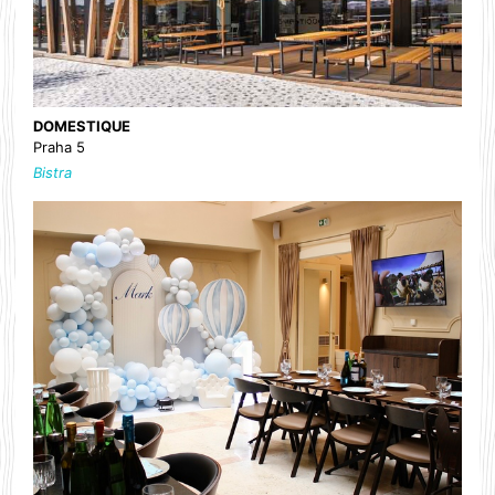
DOMESTIQUE
Praha 5
Bistra