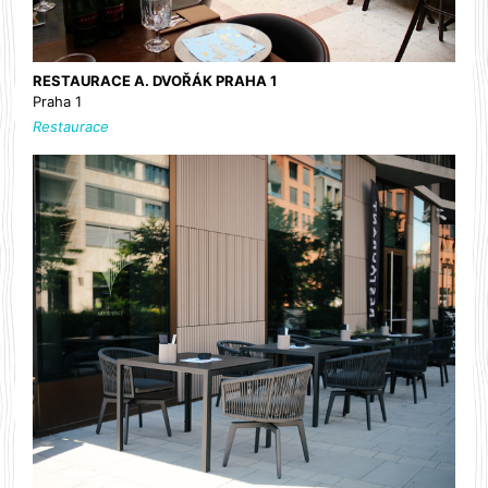
RESTAURACE A. DVOŘÁK PRAHA 1
Praha 1
Restaurace