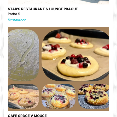
STAR'S RESTAURANT & LOUNGE PRAGUE
Praha 5
Restaurace
CAFE SRDCE V MOUCE