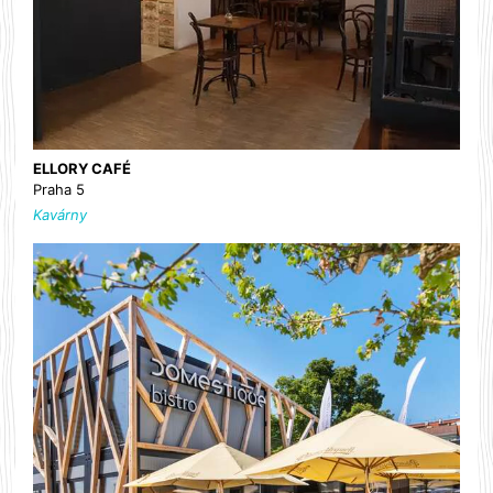
ELLORY CAFÉ
Praha 5
Kavárny