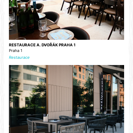
RESTAURACE A. DVOŘÁK PRAHA 1
Praha 1
Restaurace