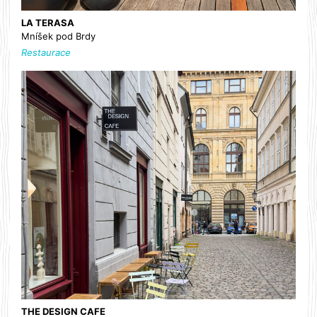
LA TERASA
Mníšek pod Brdy
Restaurace
THE DESIGN CAFE