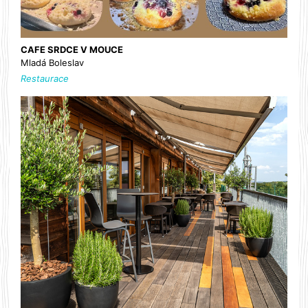
CAFE SRDCE V MOUCE
Mladá Boleslav
Restaurace