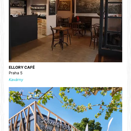
ELLORY CAFÉ
Praha 5
Kavárny