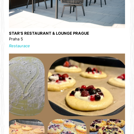
STAR'S RESTAURANT & LOUNGE PRAGUE
Praha 5
Restaurace