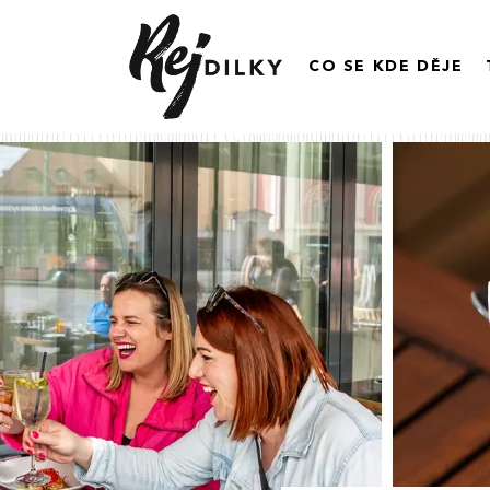
CO SE KDE DĚJE