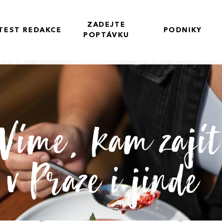
ZADEJTE
TEST REDAKCE
PODNIKY
POPTÁVKU