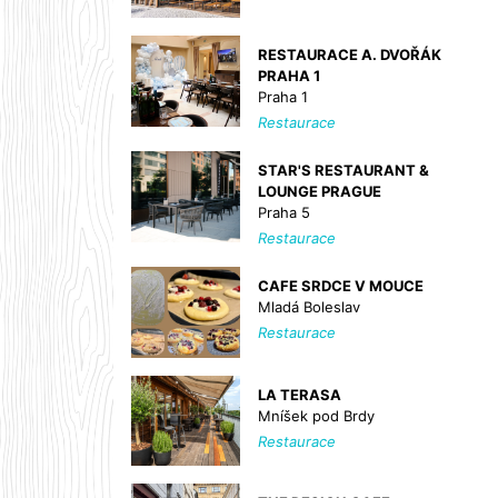
RESTAURACE A. DVOŘÁK
PRAHA 1
Praha 1
Restaurace
STAR'S RESTAURANT &
LOUNGE PRAGUE
Praha 5
Restaurace
CAFE SRDCE V MOUCE
Mladá Boleslav
Restaurace
LA TERASA
Mníšek pod Brdy
Restaurace