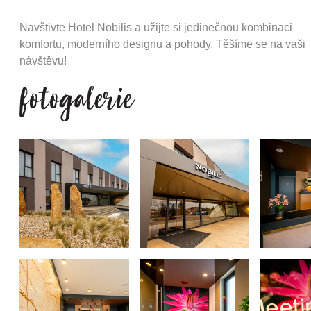
Navštivte Hotel Nobilis a užijte si jedinečnou kombinaci
komfortu, moderního designu a pohody. Těšíme se na vaši
návštěvu!