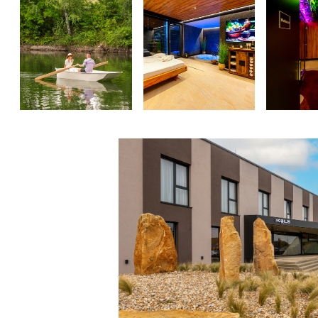
Previous