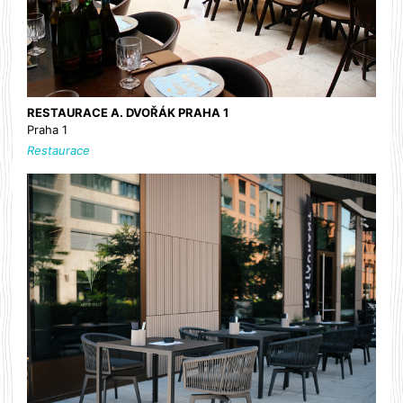
RESTAURACE A. DVOŘÁK PRAHA 1
Praha 1
Restaurace