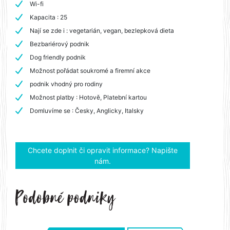
Wi-fi
Kapacita : 25
Nají se zde i : vegetarián, vegan, bezlepková dieta
Bezbariérový podnik
Dog friendly podnik
Možnost pořádat soukromé a firemní akce
podnik vhodný pro rodiny
Možnost platby : Hotově, Platební kartou
Domluvíme se : Česky, Anglicky, Italsky
Chcete doplnit či opravit informace? Napište
nám.