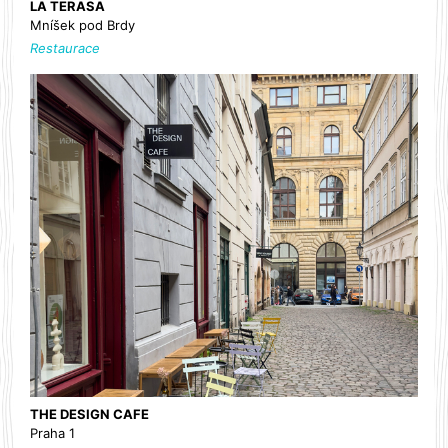
LA TERASA
Mníšek pod Brdy
Restaurace
THE DESIGN CAFE
Praha 1