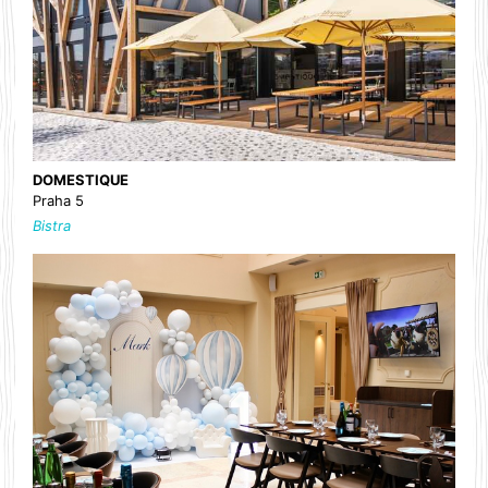
DOMESTIQUE
Praha 5
Bistra