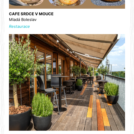
CAFE SRDCE V MOUCE
Mladá Boleslav
Restaurace