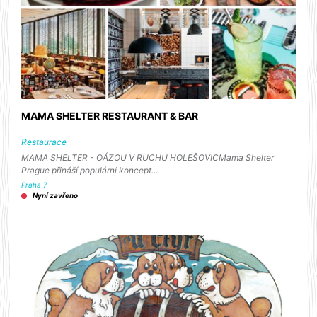
MAMA SHELTER RESTAURANT & BAR
Restaurace
MAMA SHELTER - OÁZOU V RUCHU HOLEŠOVICMama Shelter
Prague přináší populární koncept…
Praha 7
Nyní zavřeno