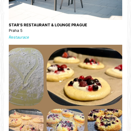
STAR'S RESTAURANT & LOUNGE PRAGUE
Praha 5
Restaurace