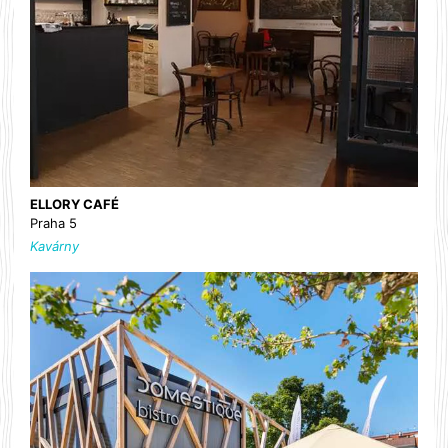
ELLORY CAFÉ
Praha 5
Kavárny