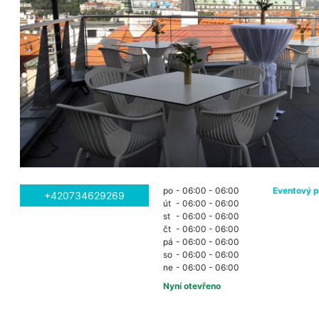
po
- 06:00 - 06:00
Eventový p
+420734629269
út
- 06:00 - 06:00
st
- 06:00 - 06:00
čt
- 06:00 - 06:00
pá
- 06:00 - 06:00
so
- 06:00 - 06:00
ne
- 06:00 - 06:00
Nyní otevřeno