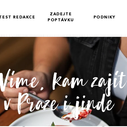
ZADEJTE
TEST REDAKCE
PODNIKY
POPTÁVKU