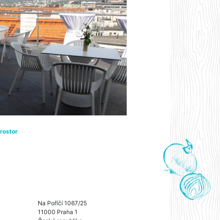
rostor
Na Poříčí 1067/25
11000 Praha 1