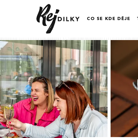
CO SE KDE DĚJE