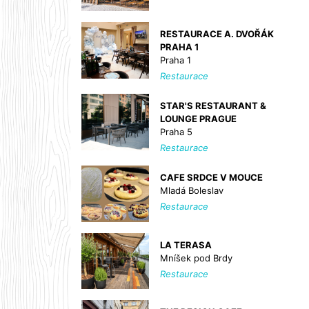
RESTAURACE A. DVOŘÁK
PRAHA 1
Praha 1
Restaurace
STAR'S RESTAURANT &
LOUNGE PRAGUE
Praha 5
Restaurace
CAFE SRDCE V MOUCE
Mladá Boleslav
Restaurace
LA TERASA
Mníšek pod Brdy
Restaurace