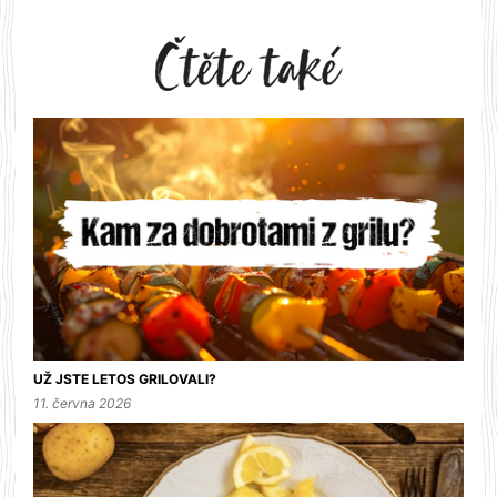
UŽ JSTE LETOS GRILOVALI?
11. června 2026