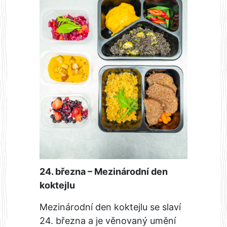
24. března – Mezinárodní den
koktejlu
Mezinárodní den koktejlu se slaví
24. března a je věnovaný umění