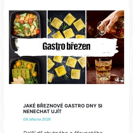
JAKÉ BŘEZNOVÉ GASTRO DNY SI
NENECHAT UJÍT
09. března 2026