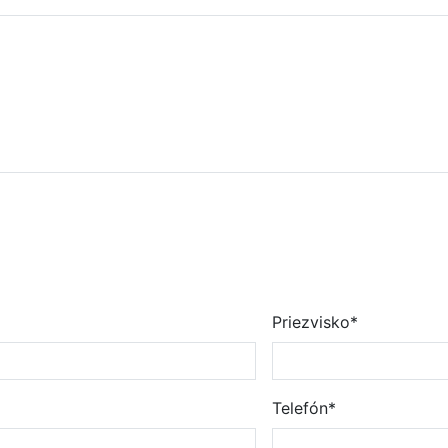
Priezvisko*
Telefón*