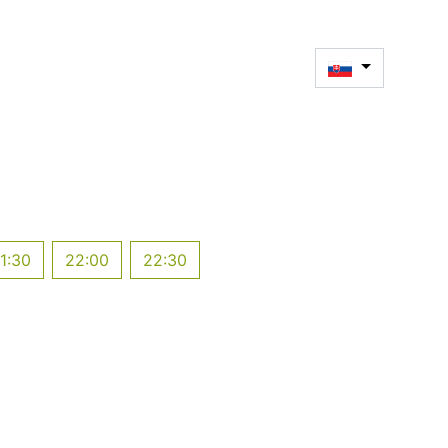
1:30
22:00
22:30