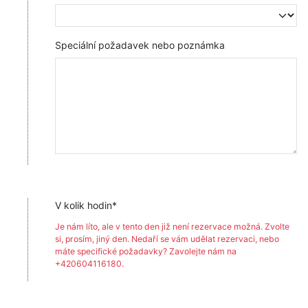
Speciální požadavek nebo poznámka
V kolik hodin*
Je nám líto, ale v tento den již není rezervace možná. Zvolte
si, prosím, jiný den. Nedaří se vám udělat rezervaci, nebo
máte specifické požadavky? Zavolejte nám na
+420604116180.