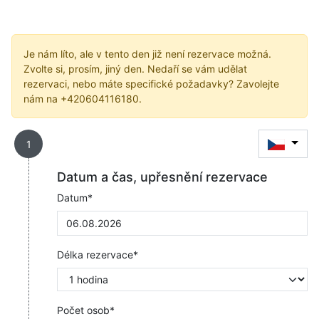
Je nám líto, ale v tento den již není rezervace možná.
Zvolte si, prosím, jiný den. Nedaří se vám udělat
rezervaci, nebo máte specifické požadavky? Zavolejte
nám na +420604116180.
1
Datum a čas, upřesnění rezervace
Datum*
Délka rezervace*
Počet osob*