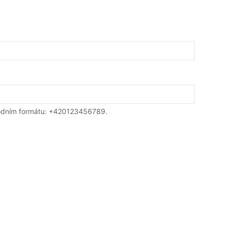
rodním formátu: +420123456789.