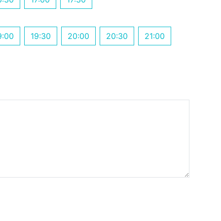
9:00
19:30
20:00
20:30
21:00