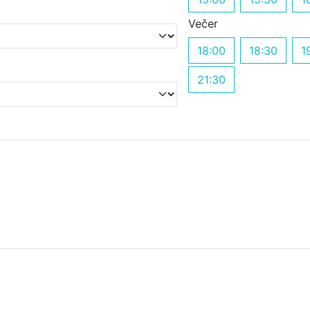
Večer
18:00
18:30
1
21:30