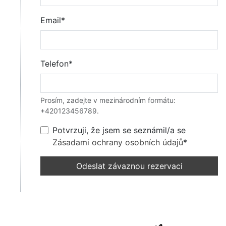
Email*
Telefon*
Prosím, zadejte v mezinárodním formátu:
+420123456789.
Potvrzuji, že jsem se seznámil/a se
Zásadami ochrany osobních údajů
*