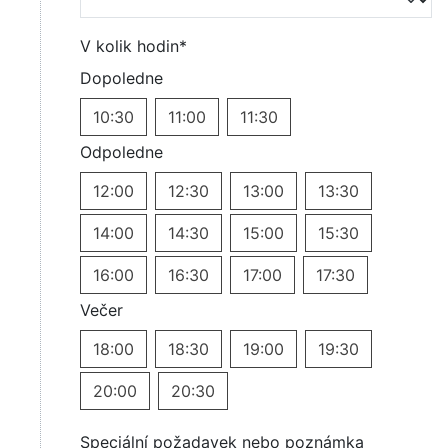
V kolik hodin*
Dopoledne
10:30
11:00
11:30
Odpoledne
12:00
12:30
13:00
13:30
14:00
14:30
15:00
15:30
16:00
16:30
17:00
17:30
Večer
18:00
18:30
19:00
19:30
20:00
20:30
Speciální požadavek nebo poznámka