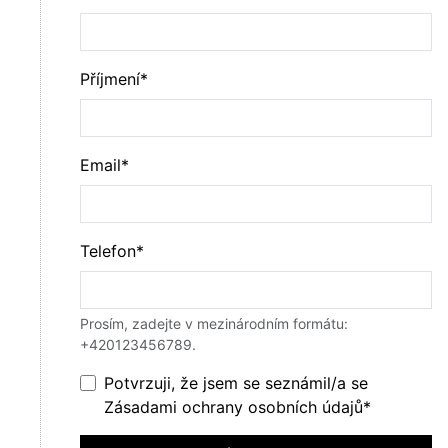
Příjmení*
Email*
Telefon*
Prosím, zadejte v mezinárodním formátu:
+420123456789.
Potvrzuji, že jsem se seznámil/a se
Zásadami ochrany osobních údajů
*