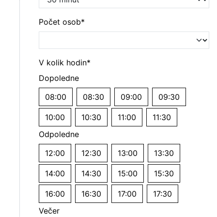
Počet osob*
V kolik hodin*
Dopoledne
08:00
08:30
09:00
09:30
10:00
10:30
11:00
11:30
Odpoledne
12:00
12:30
13:00
13:30
14:00
14:30
15:00
15:30
16:00
16:30
17:00
17:30
Večer