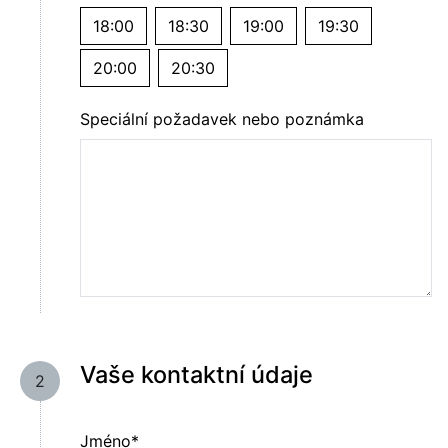
18:00
18:30
19:00
19:30
20:00
20:30
Speciální požadavek nebo poznámka
Vaše kontaktní údaje
2
Jméno*