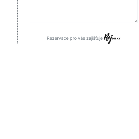
Rezervace pro vás zajišťuje